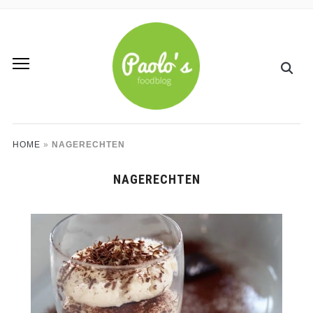
HOME
»
NAGERECHTEN
NAGERECHTEN