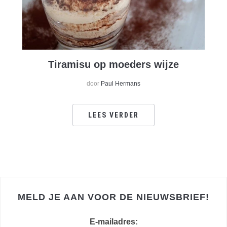
Tiramisu op moeders wijze
door
Paul Hermans
LEES VERDER
MELD JE AAN VOOR DE NIEUWSBRIEF!
E-mailadres: