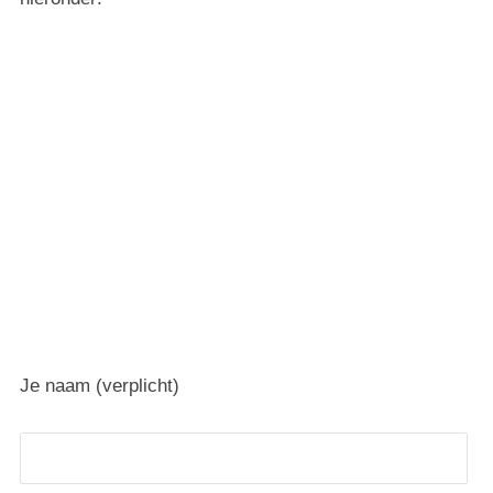
Je naam (verplicht)