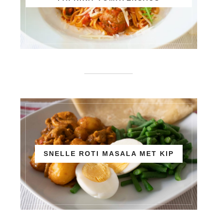
SNELLE ROTI MASALA MET KIP