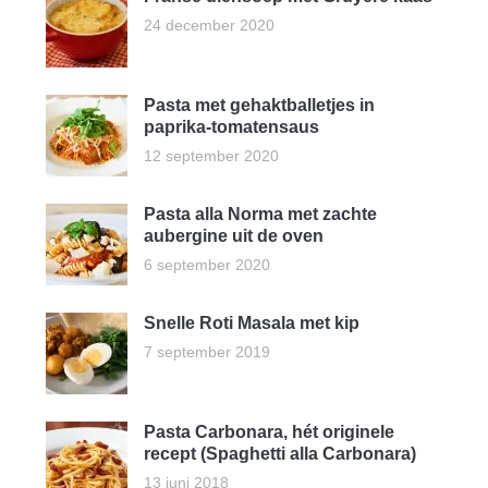
24 december 2020
Pasta met gehaktballetjes in
paprika-tomatensaus
12 september 2020
Pasta alla Norma met zachte
aubergine uit de oven
6 september 2020
Snelle Roti Masala met kip
7 september 2019
Pasta Carbonara, hét originele
recept (Spaghetti alla Carbonara)
13 juni 2018