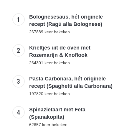
Bolognesesaus, hét originele
recept (Ragù alla Bolognese)
267889 keer bekeken
Krieltjes uit de oven met
Rozemarijn & Knoflook
264301 keer bekeken
Pasta Carbonara, hét originele
recept (Spaghetti alla Carbonara)
197820 keer bekeken
Spinazietaart met Feta
(Spanakopita)
62657 keer bekeken