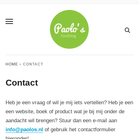
HOME
»
CONTACT
Contact
Heb je een vraag of wil je mij iets vertellen? Heb je een
een website, boek of product wat je bij mij onder de
aandacht wil brengen? Stuur dan een e-mail aan
info@paolos.nl
of gebruik het contactformulier
hieronder!