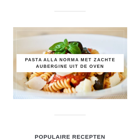
PASTA ALLA NORMA MET ZACHTE
AUBERGINE UIT DE OVEN
POPULAIRE RECEPTEN