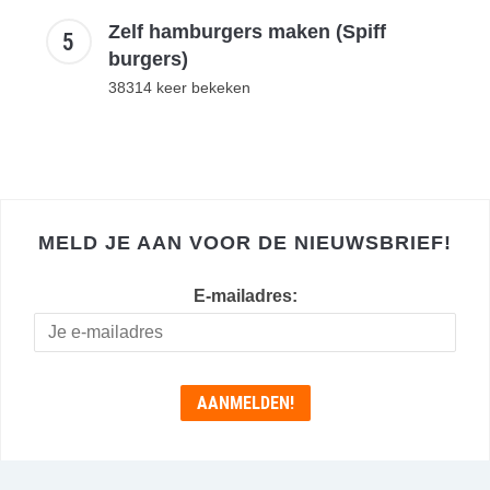
Zelf hamburgers maken (Spiff
burgers)
38314 keer bekeken
MELD JE AAN VOOR DE NIEUWSBRIEF!
E-mailadres: