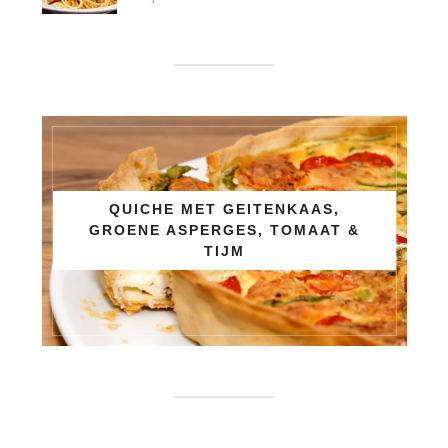
QUICHE MET GEITENKAAS,
GROENE ASPERGES, TOMAAT &
TIJM