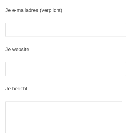
Je e-mailadres (verplicht)
Je website
Je bericht