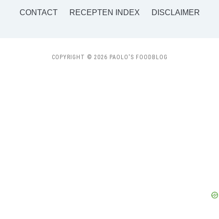
CONTACT
RECEPTEN INDEX
DISCLAIMER
COPYRIGHT © 2026 PAOLO'S FOODBLOG