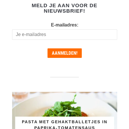
MELD JE AAN VOOR DE
NIEUWSBRIEF!
E-mailadres:
PASTA MET GEHAKTBALLETJES IN
PAPRIKA-TOMATENSAUS