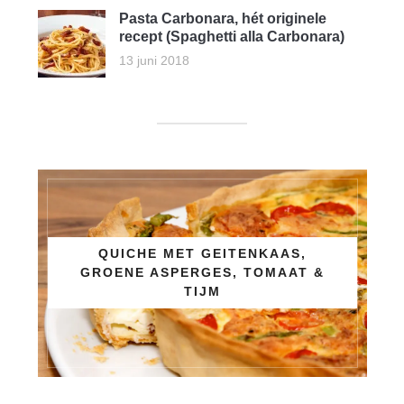
Pasta Carbonara, hét originele
recept (Spaghetti alla Carbonara)
13 juni 2018
QUICHE MET GEITENKAAS,
GROENE ASPERGES, TOMAAT &
TIJM