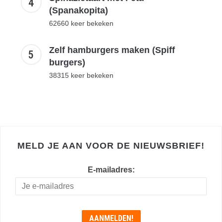
(Spanakopita)
62660 keer bekeken
Zelf hamburgers maken (Spiff
burgers)
38315 keer bekeken
MELD JE AAN VOOR DE NIEUWSBRIEF!
E-mailadres: