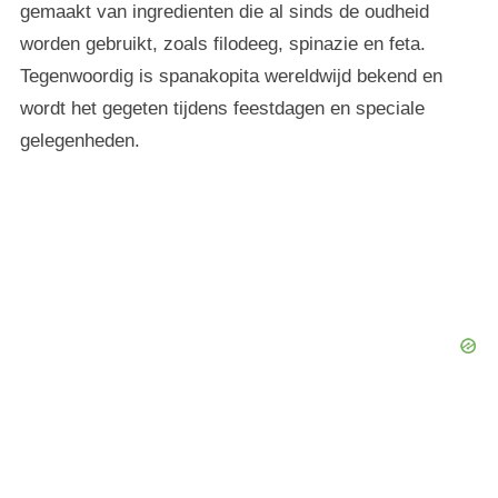
gemaakt van ingredienten die al sinds de oudheid
worden gebruikt, zoals filodeeg, spinazie en feta.
Tegenwoordig is spanakopita wereldwijd bekend en
wordt het gegeten tijdens feestdagen en speciale
gelegenheden.