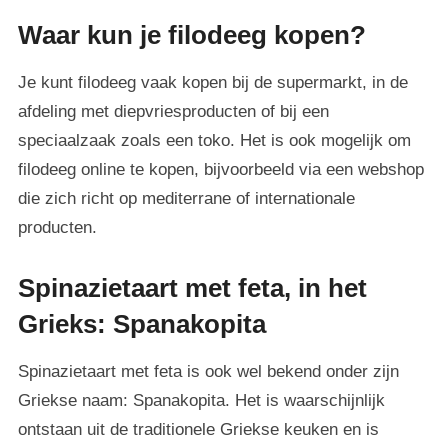
Waar kun je filodeeg kopen?
Je kunt filodeeg vaak kopen bij de supermarkt, in de
afdeling met diepvriesproducten of bij een
speciaalzaak zoals een toko. Het is ook mogelijk om
filodeeg online te kopen, bijvoorbeeld via een webshop
die zich richt op mediterrane of internationale
producten.
Spinazietaart met feta, in het
Grieks: Spanakopita
Spinazietaart met feta is ook wel bekend onder zijn
Griekse naam: Spanakopita. Het is waarschijnlijk
ontstaan uit de traditionele Griekse keuken en is