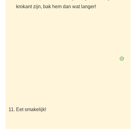
krokant zijn, bak hem dan wat langer!
Eet smakelijk!