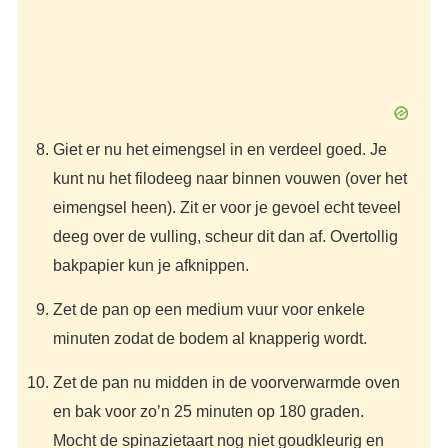
Giet er nu het eimengsel in en verdeel goed. Je
kunt nu het filodeeg naar binnen vouwen (over het
eimengsel heen). Zit er voor je gevoel echt teveel
deeg over de vulling, scheur dit dan af. Overtollig
bakpapier kun je afknippen.
Zet de pan op een medium vuur voor enkele
minuten zodat de bodem al knapperig wordt.
Zet de pan nu midden in de voorverwarmde oven
en bak voor zo’n 25 minuten op 180 graden.
Mocht de spinazietaart nog niet goudkleurig en