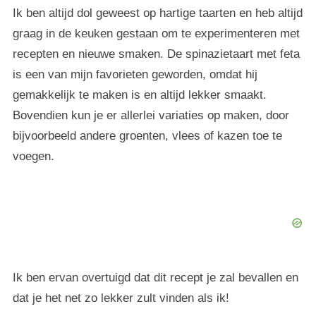
Ik ben altijd dol geweest op hartige taarten en heb altijd
graag in de keuken gestaan om te experimenteren met
recepten en nieuwe smaken. De spinazietaart met feta
is een van mijn favorieten geworden, omdat hij
gemakkelijk te maken is en altijd lekker smaakt.
Bovendien kun je er allerlei variaties op maken, door
bijvoorbeeld andere groenten, vlees of kazen toe te
voegen.
Ik ben ervan overtuigd dat dit recept je zal bevallen en
dat je het net zo lekker zult vinden als ik!