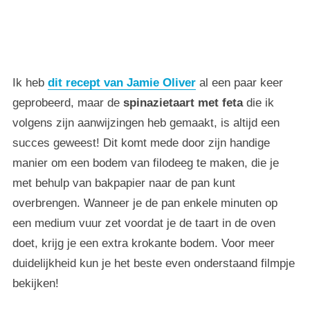
Ik heb
dit recept van Jamie Oliver
al een paar keer
geprobeerd, maar de
spinazietaart met feta
die ik
volgens zijn aanwijzingen heb gemaakt, is altijd een
succes geweest! Dit komt mede door zijn handige
manier om een bodem van filodeeg te maken, die je
met behulp van bakpapier naar de pan kunt
overbrengen. Wanneer je de pan enkele minuten op
een medium vuur zet voordat je de taart in de oven
doet, krijg je een extra krokante bodem. Voor meer
duidelijkheid kun je het beste even onderstaand filmpje
bekijken!