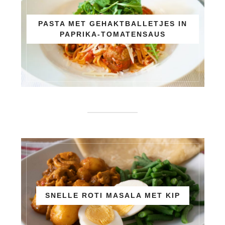
PASTA MET GEHAKTBALLETJES IN
PAPRIKA-TOMATENSAUS
SNELLE ROTI MASALA MET KIP