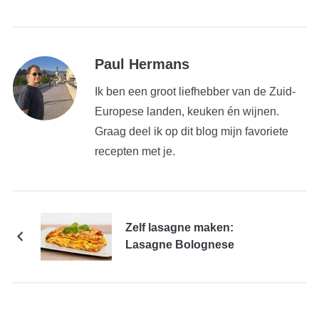
Paul Hermans
Ik ben een groot liefhebber van de Zuid-
Europese landen, keuken én wijnen.
Graag deel ik op dit blog mijn favoriete
recepten met je.
Zelf lasagne maken:
Lasagne Bolognese