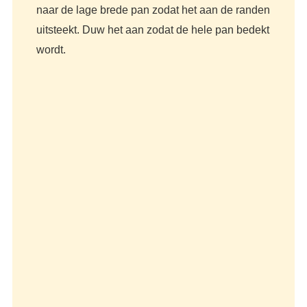
naar de lage brede pan zodat het aan de randen
uitsteekt. Duw het aan zodat de hele pan bedekt
wordt.