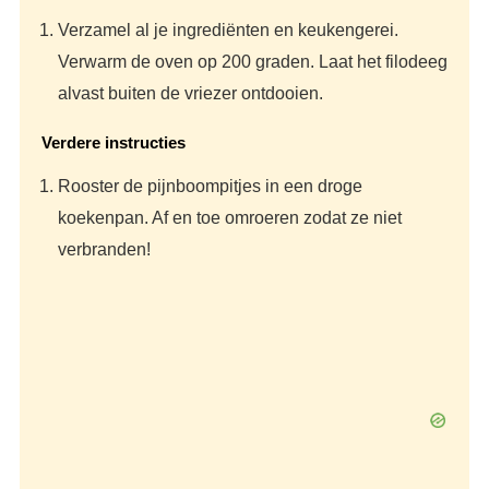
Verzamel al je ingrediënten en keukengerei.
Verwarm de oven op 200 graden. Laat het filodeeg
alvast buiten de vriezer ontdooien.
Verdere instructies
Rooster de pijnboompitjes in een droge
koekenpan. Af en toe omroeren zodat ze niet
verbranden!