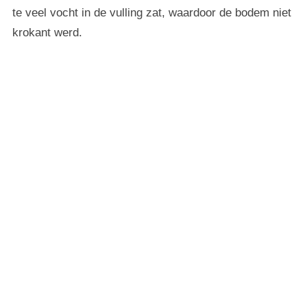
te veel vocht in de vulling zat, waardoor de bodem niet
krokant werd.