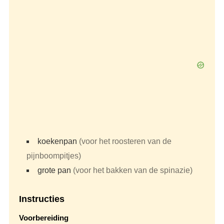
koekenpan
(voor het roosteren van de
pijnboompitjes)
grote pan
(voor het bakken van de spinazie)
Instructies
Voorbereiding