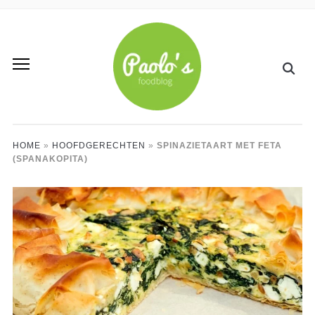
HOME
»
HOOFDGERECHTEN
»
SPINAZIETAART MET FETA
(SPANAKOPITA)