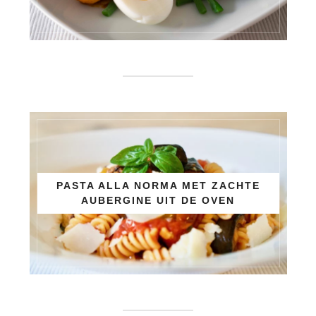
PASTA ALLA NORMA MET ZACHTE
AUBERGINE UIT DE OVEN