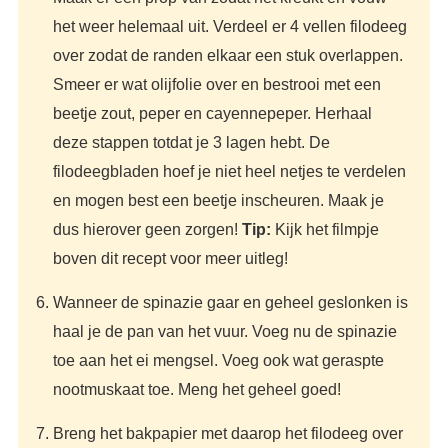
het weer helemaal uit. Verdeel er 4 vellen filodeeg
over zodat de randen elkaar een stuk overlappen.
Smeer er wat olijfolie over en bestrooi met een
beetje zout, peper en cayennepeper. Herhaal
deze stappen totdat je 3 lagen hebt. De
filodeegbladen hoef je niet heel netjes te verdelen
en mogen best een beetje inscheuren. Maak je
dus hierover geen zorgen!
Tip:
Kijk het filmpje
boven dit recept voor meer uitleg!
Wanneer de spinazie gaar en geheel geslonken is
haal je de pan van het vuur. Voeg nu de spinazie
toe aan het ei mengsel. Voeg ook wat geraspte
nootmuskaat toe. Meng het geheel goed!
Breng het bakpapier met daarop het filodeeg over