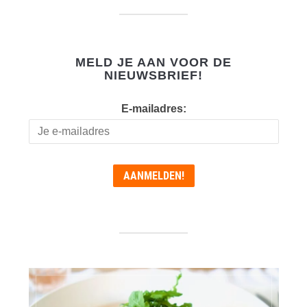
MELD JE AAN VOOR DE
NIEUWSBRIEF!
E-mailadres: