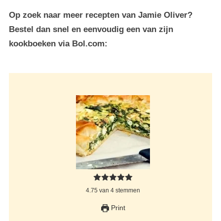
Op zoek naar meer recepten van Jamie Oliver?
Bestel dan snel en eenvoudig een van zijn
kookboeken via Bol.com:
4.75
van
4
stemmen
Print