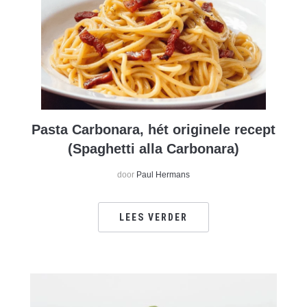
Pasta Carbonara, hét originele recept
(Spaghetti alla Carbonara)
door
Paul Hermans
LEES VERDER