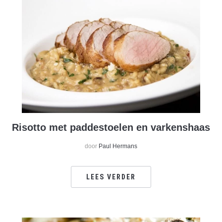
Risotto met paddestoelen en varkenshaas
door
Paul Hermans
LEES VERDER