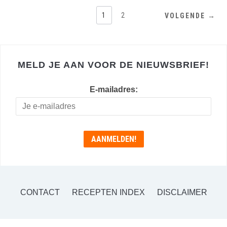
1
2
VOLGENDE →
MELD JE AAN VOOR DE NIEUWSBRIEF!
E-mailadres:
CONTACT
RECEPTEN INDEX
DISCLAIMER