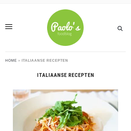
HOME
»
ITALIAANSE RECEPTEN
ITALIAANSE RECEPTEN