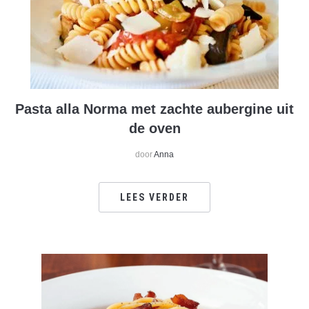
Pasta alla Norma met zachte aubergine uit
de oven
door
Anna
LEES VERDER