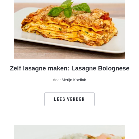
Zelf lasagne maken: Lasagne Bolognese
door
Merijn Koelink
LEES VERDER