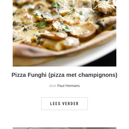
Pizza Funghi (pizza met champignons)
door
Paul Hermans
LEES VERDER