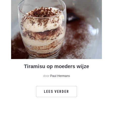
Tiramisu op moeders wijze
door
Paul Hermans
LEES VERDER